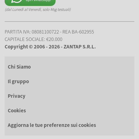
(dal Lunedì al Venerdì, solo Msg testuali)
PARTITA IVA: 08081100722 - REA BA-602955
CAPITALE SOCIALE: €20.000
Copyright © 2006 - 2026 - ZANTAP S.R.L.
Chi Siamo
Il gruppo
Privacy
Cookies
Aggiorna le tue preferenze sui cookies