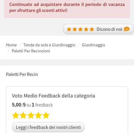
Continuate ad acquistare durante il periodo di vacanza
per sfruttare gli sconti attivi!
Dicono di noi
Home
Tende da sole e Giardinaggio
Giardinaggio
Paletti Per Recinzioni
Paletti Per Recin
Voto Medio Feedback della categoria
/
su
feedback
5,00
5
1
Leggi i feedback dei nostri clienti