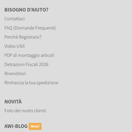
BISOGNO D'AIUTO?
Contattaci
FAQ (Domande Frequenti)
Perchè Registrarsi?
Video Utili
PDF di montaggio articoli
Detrazioni Fiscali 2026
Rivenditori
Rintraccia la tua spedizione
NOVITÀ
Foto dei nostri clienti
AWI-BLOG
New!