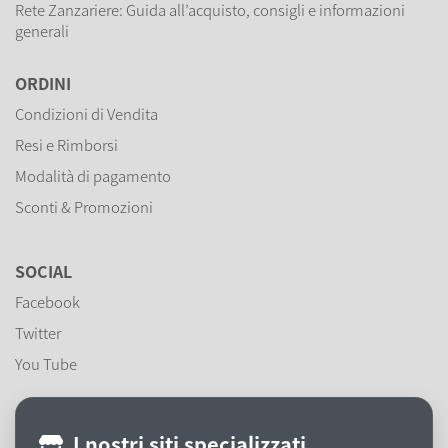
Rete Zanzariere: Guida all’acquisto, consigli e informazioni
generali
ORDINI
Condizioni di Vendita
Resi e Rimborsi
Modalità di pagamento
Sconti & Promozioni
SOCIAL
Facebook
Twitter
You Tube
I nostri siti specializzati