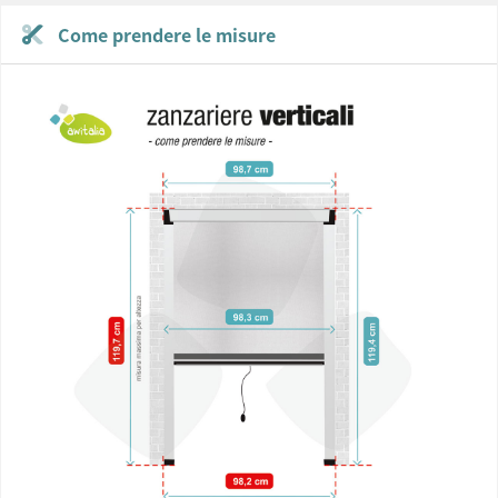
Come prendere le misure