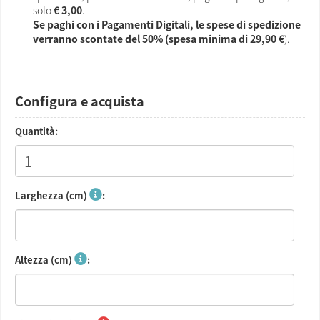
solo
€ 3,00
.
Se paghi con i Pagamenti Digitali, le spese di spedizione
verranno scontate del 50% (spesa minima di
29,90 €
).
Configura e acquista
Quantità:
Larghezza (cm)
:
Altezza (cm)
: