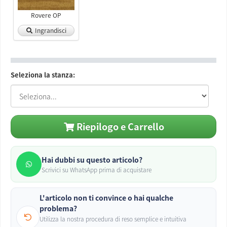
Rovere OP
Ingrandisci
Seleziona la stanza:
Riepilogo e Carrello
Hai dubbi su questo articolo?
Scrivici su WhatsApp prima di acquistare
L'articolo non ti convince o hai qualche
problema?
Utilizza la nostra procedura di reso semplice e intuitiva