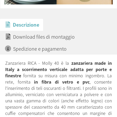
Descrizione
Download files di montaggio
Spedizione e pagamento
Zanzariera RICA - Molly 40 è la
zanzariera made in
Italy
a scorrimento verticale adatta per porte e
finestre
fornita su misura con minimo ingombro. La
rete, fornita
in fibra di vetro e pvc
, consente
l'inserimento di teli oscuranti o filtranti. I profili sono in
alluminio, verniciato con verniciatura a polvere e con
una vasta gamma di colori (anche effetto legno) con
spessore del cassonetto da 40 mm caratterizzato con
cuffie compensatori che consentono un margine di