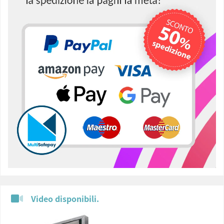
Video disponibili.