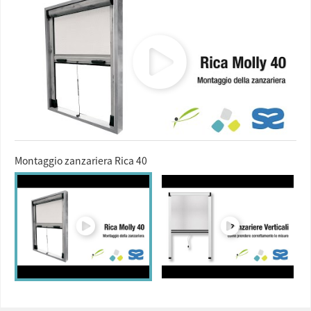
Montaggio zanzariera Rica 40