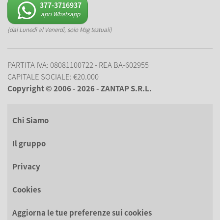
377-3716937
apri Whatsapp
(dal Lunedì al Venerdì, solo Msg testuali)
PARTITA IVA: 08081100722 - REA BA-602955
CAPITALE SOCIALE: €20.000
Copyright © 2006 - 2026 - ZANTAP S.R.L.
Chi Siamo
Il gruppo
Privacy
Cookies
Aggiorna le tue preferenze sui cookies