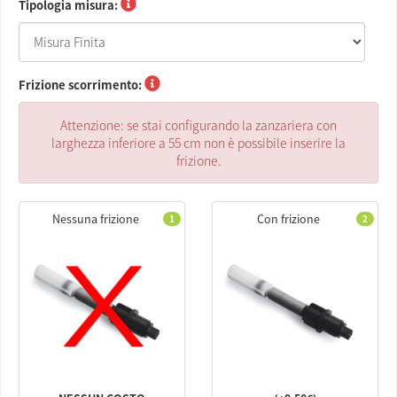
Tipologia misura:
Frizione scorrimento:
Attenzione: se stai configurando la zanzariera con
larghezza inferiore a 55 cm non è possibile inserire la
frizione.
Nessuna frizione
Con frizione
1
2