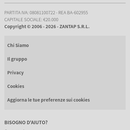
PARTITA IVA: 08081100722 - REA BA-602955
CAPITALE SOCIALE: €20.000
Copyright © 2006 - 2026 - ZANTAP S.R.L.
Chi Siamo
Il gruppo
Privacy
Cookies
Aggiorna le tue preferenze sui cookies
BISOGNO D'AIUTO?