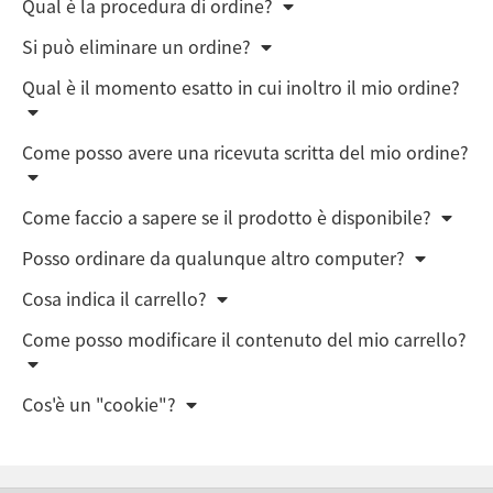
Qual è la procedura di ordine?
Si può eliminare un ordine?
Qual è il momento esatto in cui inoltro il mio ordine?
Come posso avere una ricevuta scritta del mio ordine?
Come faccio a sapere se il prodotto è disponibile?
Posso ordinare da qualunque altro computer?
Cosa indica il carrello?
Come posso modificare il contenuto del mio carrello?
Cos'è un "cookie"?