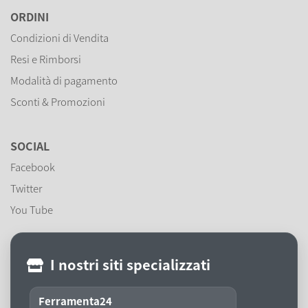
ORDINI
Condizioni di Vendita
Resi e Rimborsi
Modalità di pagamento
Sconti & Promozioni
SOCIAL
Facebook
Twitter
You Tube
I nostri siti specializzati
Ferramenta24