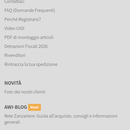
Contattaci
FAQ (Domande Frequenti)
Perchè Registrarsi?
Video Utili
PDF di montaggio articoli
Detrazioni Fiscali 2026
Rivenditori
Rintraccia la tua spedizione
NOVITÀ
Foto dei nostri clienti
AWI-BLOG
New!
Rete Zanzariere: Guida all’acquisto, consigli e informazioni
generali