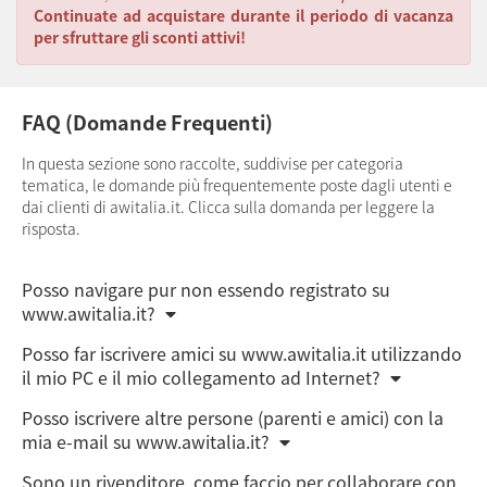
Continuate ad acquistare durante il periodo di vacanza
per sfruttare gli sconti attivi!
FAQ (Domande Frequenti)
In questa sezione sono raccolte, suddivise per categoria
tematica, le domande più frequentemente poste dagli utenti e
dai clienti di awitalia.it. Clicca sulla domanda per leggere la
risposta.
Posso navigare pur non essendo registrato su
www.awitalia.it?
Posso far iscrivere amici su www.awitalia.it utilizzando
il mio PC e il mio collegamento ad Internet?
Posso iscrivere altre persone (parenti e amici) con la
mia e-mail su www.awitalia.it?
Sono un rivenditore, come faccio per collaborare con