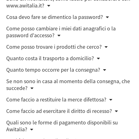
www.awitalia.it?
Cosa devo fare se dimentico la password?
Come posso cambiare i miei dati anagrafici o la
password d'accesso?
Come posso trovare i prodotti che cerco?
Quanto costa il trasporto a domicilio?
Quanto tempo occorre per la consegna?
Se non sono in casa al momento della consegna, che
succede?
Come faccio a restituire la merce difettosa?
Come faccio ad esercitare il diritto di recesso?
Quali sono le forme di pagamento disponibili su
Awitalia?