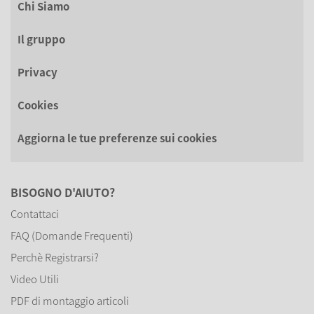
Chi Siamo
Il gruppo
Privacy
Cookies
Aggiorna le tue preferenze sui cookies
BISOGNO D'AIUTO?
Contattaci
FAQ (Domande Frequenti)
Perchè Registrarsi?
Video Utili
PDF di montaggio articoli