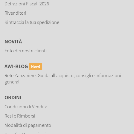
Detrazioni Fiscali 2026
Rivenditori
Rintraccia la tua spedizione
NOVITÀ
Foto dei nostri clienti
AWI-BLOG
New!
Rete Zanzariere: Guida all’acquisto, consigli e informazioni
generali
ORDINI
Condizioni di Vendita
Resi e Rimborsi
Modalità di pagamento