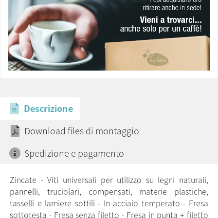
Descrizione
Download files di montaggio
Spedizione e pagamento
Zincate - Viti universali per utilizzo su legni naturali,
pannelli, truciolari, compensati, materie plastiche,
tasselli e lamiere sottili - In acciaio temperato - Fresa
sottotesta - Fresa senza filetto - Fresa in punta + filetto