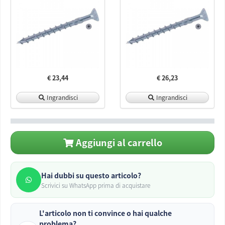
€ 23,44
€ 26,23
Ingrandisci
Ingrandisci
Aggiungi al carrello
Hai dubbi su questo articolo?
Scrivici su WhatsApp prima di acquistare
L'articolo non ti convince o hai qualche
problema?