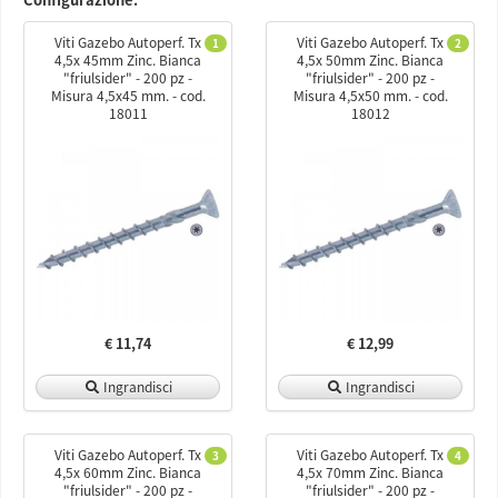
Viti Gazebo Autoperf. Tx
Viti Gazebo Autoperf. Tx
1
2
4,5x 45mm Zinc. Bianca
4,5x 50mm Zinc. Bianca
"friulsider" - 200 pz -
"friulsider" - 200 pz -
Misura 4,5x45 mm. - cod.
Misura 4,5x50 mm. - cod.
18011
18012
€ 11,74
€ 12,99
Ingrandisci
Ingrandisci
Viti Gazebo Autoperf. Tx
Viti Gazebo Autoperf. Tx
3
4
4,5x 60mm Zinc. Bianca
4,5x 70mm Zinc. Bianca
"friulsider" - 200 pz -
"friulsider" - 200 pz -