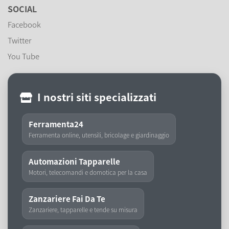
SOCIAL
Facebook
Twitter
You Tube
I nostri siti specializzati
Ferramenta24
Ferramenta online, utensili, bricolage e giardinaggio
Automazioni Tapparelle
Motori, telecomandi e domotica per la casa
Zanzariere Fai Da Te
Zanzariere, tapparelle e tende su misura