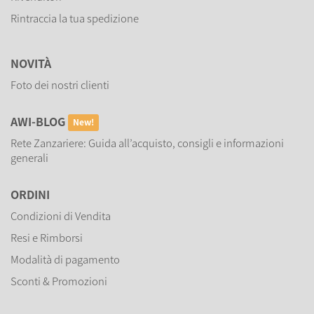
Rintraccia la tua spedizione
NOVITÀ
Foto dei nostri clienti
AWI-BLOG
New!
Rete Zanzariere: Guida all’acquisto, consigli e informazioni
generali
ORDINI
Condizioni di Vendita
Resi e Rimborsi
Modalità di pagamento
Sconti & Promozioni