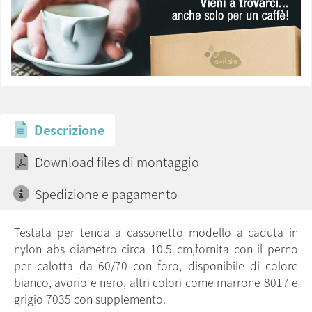
Descrizione
Download files di montaggio
Spedizione e pagamento
Testata per tenda a cassonetto modello a caduta in
nylon abs diametro circa 10.5 cm,fornita con il perno
per calotta da 60/70 con foro, disponibile di colore
bianco, avorio e nero, altri colori come marrone 8017 e
grigio 7035 con supplemento.