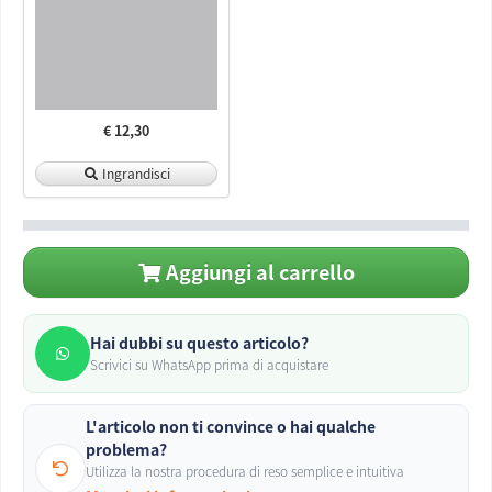
€ 12,30
Ingrandisci
Aggiungi al carrello
Hai dubbi su questo articolo?
Scrivici su WhatsApp prima di acquistare
L'articolo non ti convince o hai qualche
problema?
Utilizza la nostra procedura di reso semplice e intuitiva