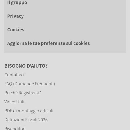
Il gruppo
Privacy
Cookies
Aggiorna le tue preferenze sui cookies
BISOGNO D'AIUTO?
Contattaci
FAQ (Domande Frequenti)
Perchè Registrarsi?
Video Utili
PDF di montaggio articoli
Detrazioni Fiscali 2026
Rivenditori