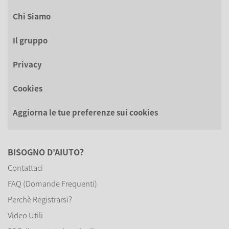
Chi Siamo
Il gruppo
Privacy
Cookies
Aggiorna le tue preferenze sui cookies
BISOGNO D'AIUTO?
Contattaci
FAQ (Domande Frequenti)
Perchè Registrarsi?
Video Utili