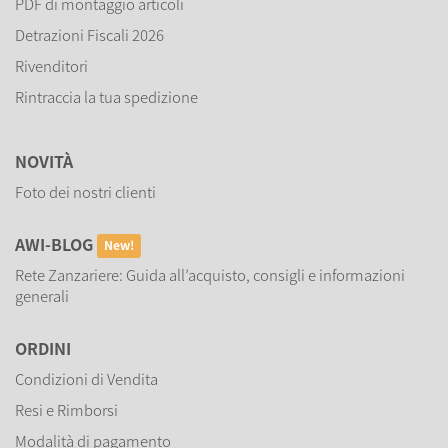
PDF di montaggio articoli
Detrazioni Fiscali 2026
Rivenditori
Rintraccia la tua spedizione
NOVITÀ
Foto dei nostri clienti
AWI-BLOG
New!
Rete Zanzariere: Guida all’acquisto, consigli e informazioni
generali
ORDINI
Condizioni di Vendita
Resi e Rimborsi
Modalità di pagamento