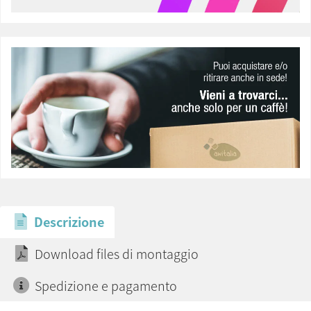
Descrizione
Download files di montaggio
Spedizione e pagamento