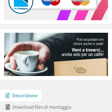
Descrizione
Download files di montaggio