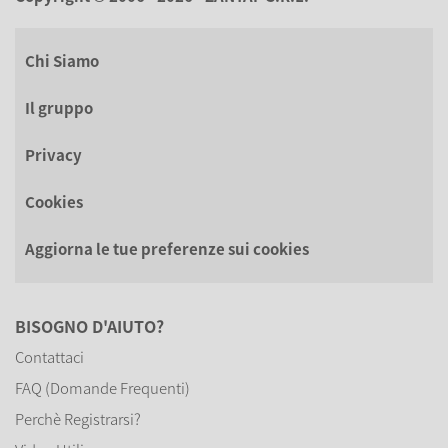
Chi Siamo
Il gruppo
Privacy
Cookies
Aggiorna le tue preferenze sui cookies
BISOGNO D'AIUTO?
Contattaci
FAQ (Domande Frequenti)
Perchè Registrarsi?