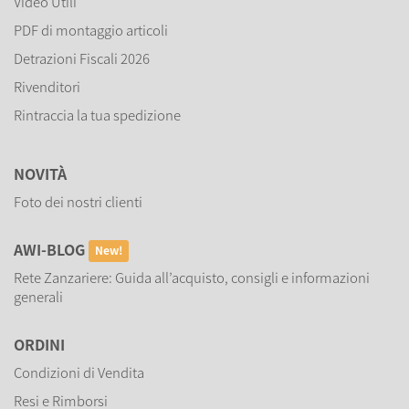
Video Utili
PDF di montaggio articoli
Detrazioni Fiscali 2026
Rivenditori
Rintraccia la tua spedizione
NOVITÀ
Foto dei nostri clienti
AWI-BLOG
New!
Rete Zanzariere: Guida all’acquisto, consigli e informazioni
generali
ORDINI
Condizioni di Vendita
Resi e Rimborsi