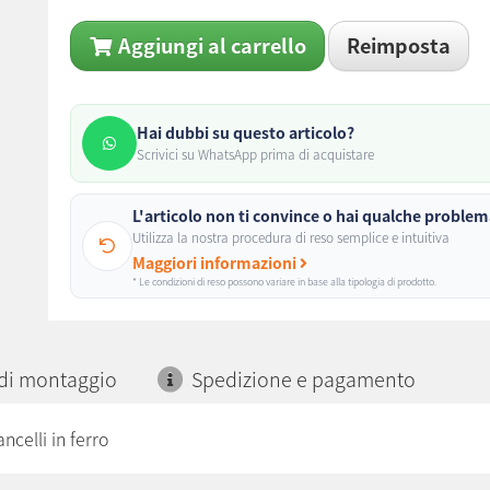
Aggiungi al carrello
Reimposta
Hai dubbi su questo articolo?
Scrivici su WhatsApp prima di acquistare
L'articolo non ti convince o hai qualche proble
Utilizza la nostra procedura di reso semplice e intuitiva
Maggiori informazioni
* Le condizioni di reso possono variare in base alla tipologia di prodotto.
 di montaggio
Spedizione e pagamento
ancelli in ferro