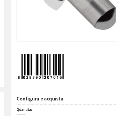
Configura e acquista
Quantità: