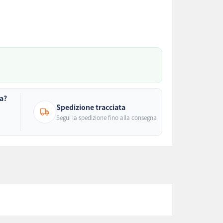
ma?
Spedizione tracciata
Segui la spedizione fino alla consegna