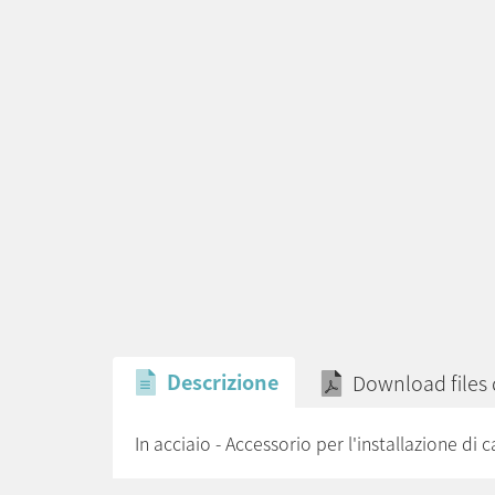
Descrizione
Download files
In acciaio - Accessorio per l'installazione di c