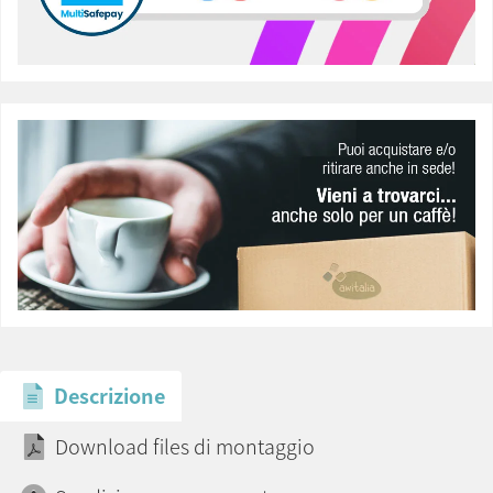
Descrizione
Download files di montaggio