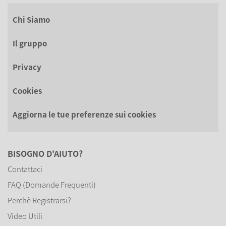
Chi Siamo
Il gruppo
Privacy
Cookies
Aggiorna le tue preferenze sui cookies
BISOGNO D'AIUTO?
Contattaci
FAQ (Domande Frequenti)
Perchè Registrarsi?
Video Utili