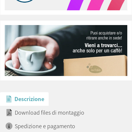
Descrizione
Download files di montaggio
Spedizione e pagamento