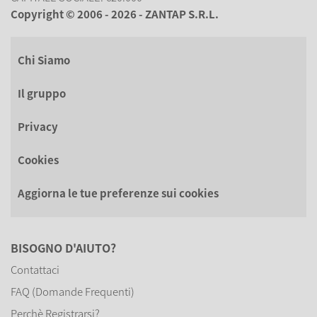
Copyright © 2006 - 2026 - ZANTAP S.R.L.
Chi Siamo
Il gruppo
Privacy
Cookies
Aggiorna le tue preferenze sui cookies
BISOGNO D'AIUTO?
Contattaci
FAQ (Domande Frequenti)
Perchè Registrarsi?