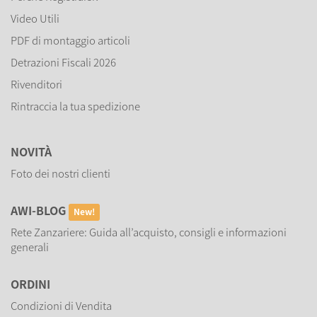
Video Utili
PDF di montaggio articoli
Detrazioni Fiscali 2026
Rivenditori
Rintraccia la tua spedizione
NOVITÀ
Foto dei nostri clienti
AWI-BLOG
New!
Rete Zanzariere: Guida all’acquisto, consigli e informazioni
generali
ORDINI
Condizioni di Vendita